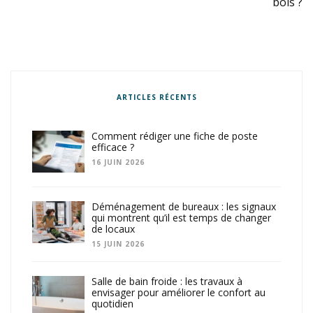
bois ?
ARTICLES RÉCENTS
Comment rédiger une fiche de poste
efficace ?
16 JUIN 2026
Déménagement de bureaux : les signaux
qui montrent qu’il est temps de changer
de locaux
15 JUIN 2026
Salle de bain froide : les travaux à
envisager pour améliorer le confort au
quotidien