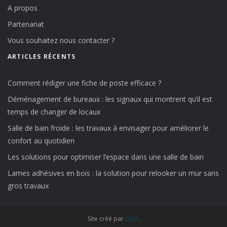
A propos
Partenariat
Vous souhaitez nous contacter ?
ARTICLES RÉCENTS
Comment rédiger une fiche de poste efficace ?
Déménagement de bureaux : les signaux qui montrent qu’il est
temps de changer de locaux
Salle de bain froide : les travaux à envisager pour améliorer le
confort au quotidien
Les solutions pour optimiser l’espace dans une salle de bain
Lames adhésives en bois : la solution pour relooker un mur sans
gros travaux
Site créé par
GDA
.