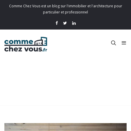
Comme Chez Vous est un blog sur l'immobilier et l'architecture pour
particulier et professionnel