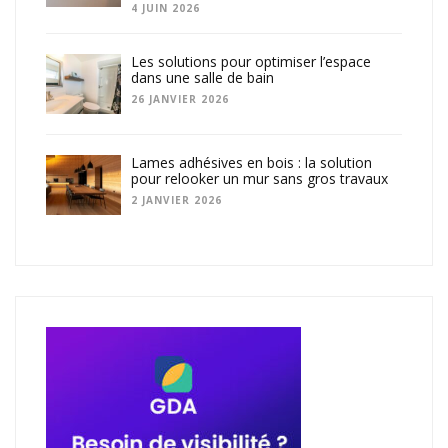
4 JUIN 2026
Les solutions pour optimiser l’espace
dans une salle de bain
26 JANVIER 2026
Lames adhésives en bois : la solution
pour relooker un mur sans gros travaux
2 JANVIER 2026