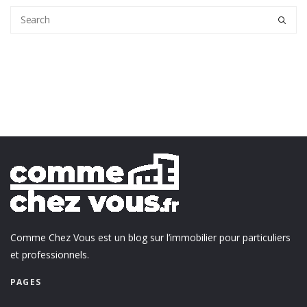
Comme Chez Vous est un blog sur l’immobilier pour particuliers
et professionnels.
PAGES