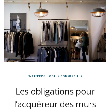
ENTREPRISE
,
LOCAUX COMMERCIAUX
Les obligations pour
l’acquéreur des murs