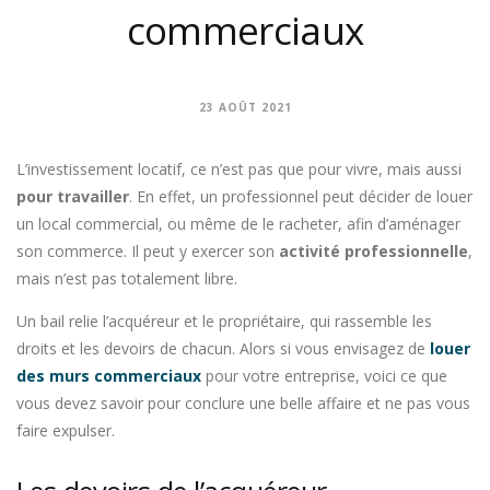
commerciaux
23 AOÛT 2021
L’investissement locatif, ce n’est pas que pour vivre, mais aussi
pour travailler
. En effet, un professionnel peut décider de louer
un local commercial, ou même de le racheter, afin d’aménager
son commerce. Il peut y exercer son
activité professionnelle
,
mais n’est pas totalement libre.
Un bail relie l’acquéreur et le propriétaire, qui rassemble les
droits et les devoirs de chacun. Alors si vous envisagez de
louer
des murs commerciaux
pour votre entreprise, voici ce que
vous devez savoir pour conclure une belle affaire et ne pas vous
faire expulser.