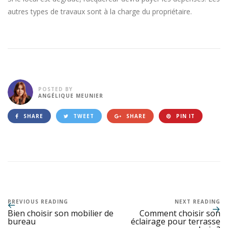
autres types de travaux sont à la charge du propriétaire.
POSTED BY
ANGÉLIQUE MEUNIER
SHARE
TWEET
SHARE
PIN IT
PREVIOUS READING
NEXT READING
Bien choisir son mobilier de
Comment choisir son
bureau
éclairage pour terrasse