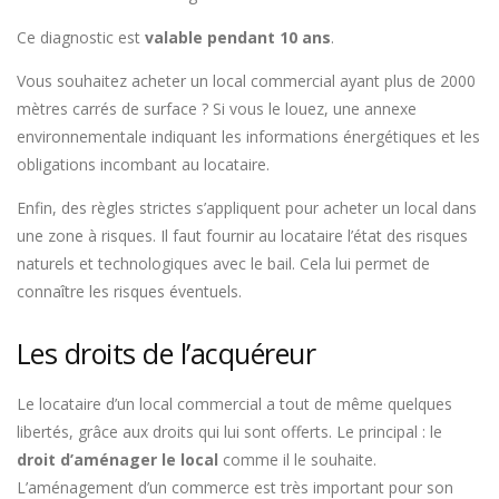
Ce diagnostic est
valable
pendant 10 ans
.
Vous souhaitez acheter un local commercial ayant plus de 2000
mètres carrés de surface ? Si vous le louez, une annexe
environnementale indiquant les informations énergétiques et les
obligations incombant au locataire.
Enfin, des règles strictes s’appliquent pour acheter un local dans
une zone à risques. Il faut fournir au locataire l’état des risques
naturels et technologiques avec le bail. Cela lui permet de
connaître les risques éventuels.
Les droits de l’acquéreur
Le locataire d’un local commercial a tout de même quelques
libertés, grâce aux droits qui lui sont offerts. Le principal : le
droit d’aménager le local
comme il le souhaite.
L’aménagement d’un commerce est très important pour son