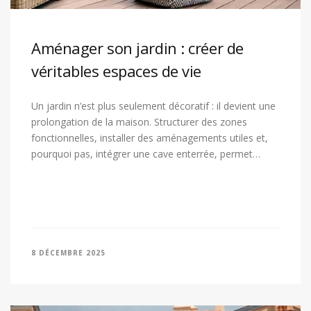
Aménager son jardin : créer de
véritables espaces de vie
Un jardin n’est plus seulement décoratif : il devient une
prolongation de la maison. Structurer des zones
fonctionnelles, installer des aménagements utiles et,
pourquoi pas, intégrer une cave enterrée, permet…
8 DÉCEMBRE 2025