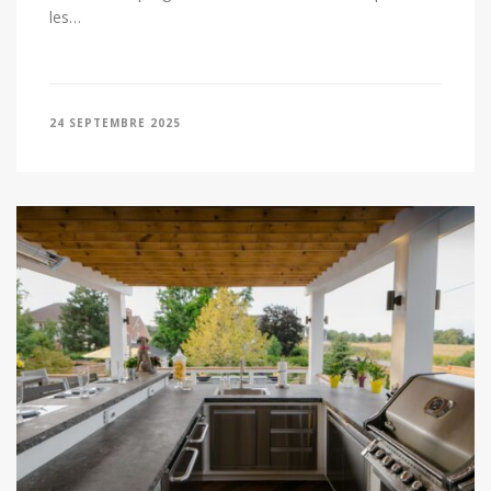
les…
24 SEPTEMBRE 2025