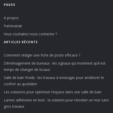
PAGES
A propos
Partenariat
Vous souhaitez nous contacter ?
ARTICLES RÉCENTS
Comment rédiger une fiche de poste efficace ?
Déménagement de bureaux : les signaux qui montrent qu’il est
temps de changer de locaux
Salle de bain froide : les travaux à envisager pour améliorer le
confort au quotidien
Les solutions pour optimiser l’espace dans une salle de bain
Lames adhésives en bois : la solution pour relooker un mur sans
gros travaux