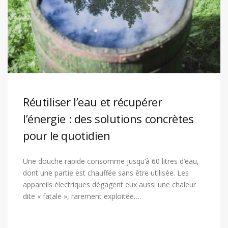
Réutiliser l’eau et récupérer
l’énergie : des solutions concrètes
pour le quotidien
Une douche rapide consomme jusqu’à 60 litres d’eau,
dont une partie est chauffée sans être utilisée. Les
appareils électriques dégagent eux aussi une chaleur
dite « fatale », rarement exploitée….