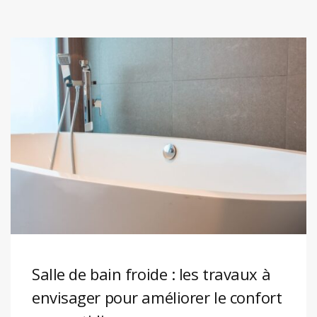
Salle de bain froide : les travaux à
envisager pour améliorer le confort