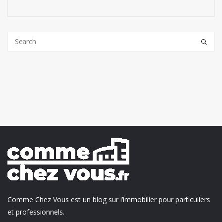
Comme Chez Vous est un blog sur l’immobilier pour particuliers
et professionnels.