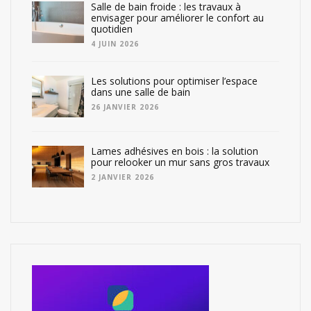
Salle de bain froide : les travaux à
envisager pour améliorer le confort au
quotidien
4 JUIN 2026
Les solutions pour optimiser l’espace
dans une salle de bain
26 JANVIER 2026
Lames adhésives en bois : la solution
pour relooker un mur sans gros travaux
2 JANVIER 2026