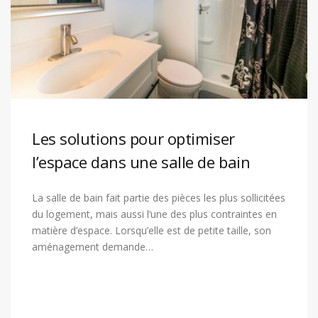
Les solutions pour optimiser
l’espace dans une salle de bain
La salle de bain fait partie des pièces les plus sollicitées
du logement, mais aussi l’une des plus contraintes en
matière d’espace. Lorsqu’elle est de petite taille, son
aménagement demande…