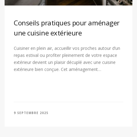
Conseils pratiques pour aménager
une cuisine extérieure
Cuisiner en plein air, accueillir vos proches autour d’un
repas estival ou profiter pleinement de votre espace
extérieur devient un plaisir décuplé avec une cuisine
extérieure bien conçue. Cet aménagement…
9 SEPTEMBRE 2025