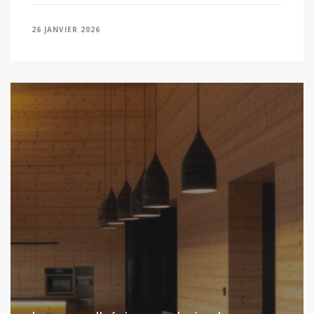
26 JANVIER 2026