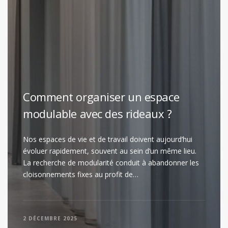
Comment organiser un espace
modulable avec des rideaux ?
Nos espaces de vie et de travail doivent aujourd’hui
évoluer rapidement, souvent au sein d’un même lieu.
La recherche de modularité conduit à abandonner les
cloisonnements fixes au profit de…
2 DÉCEMBRE 2025