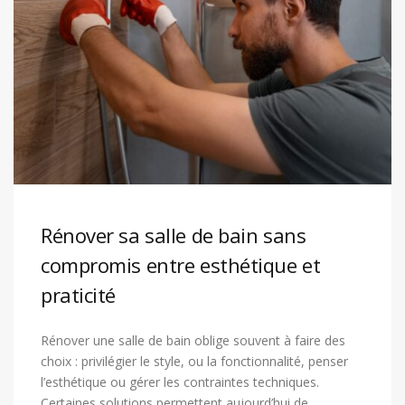
Rénover sa salle de bain sans
compromis entre esthétique et
praticité
Rénover une salle de bain oblige souvent à faire des
choix : privilégier le style, ou la fonctionnalité, penser
l’esthétique ou gérer les contraintes techniques.
Certaines solutions permettent aujourd’hui de