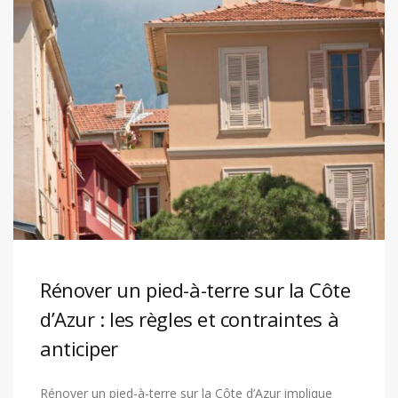
Rénover un pied-à-terre sur la Côte
d’Azur : les règles et contraintes à
anticiper
Rénover un pied-à-terre sur la Côte d’Azur implique