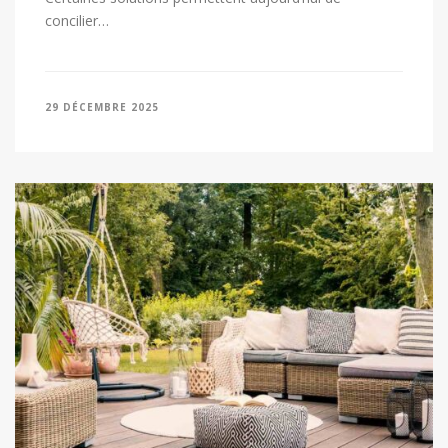
concilier…
29 DÉCEMBRE 2025