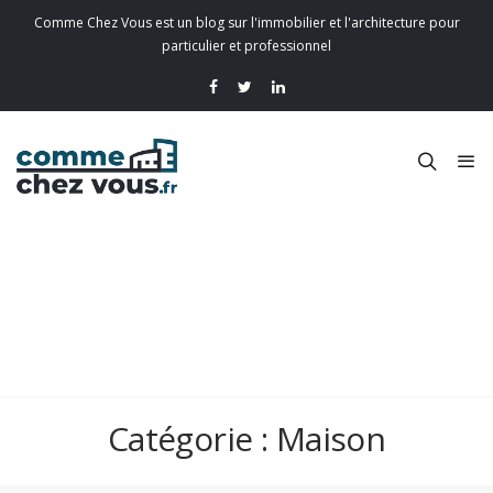
Comme Chez Vous est un blog sur l'immobilier et l'architecture pour
particulier et professionnel
Catégorie :
Maison