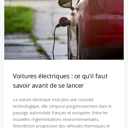
Voitures électriques : ce qu’il faut
savoir avant de se lancer
La voiture électrique n’est plus une curiosité
technologique, elle s’impose progressivement dans le
paysage automobile français et européen. Entre les
nouvelles réglementations environnementales,
l’interdiction progressive des véhicules thermiques et