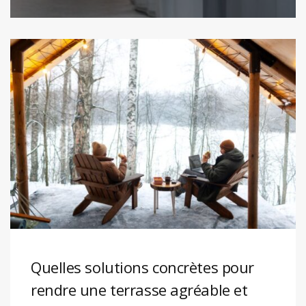
Quelles solutions concrètes pour
rendre une terrasse agréable et