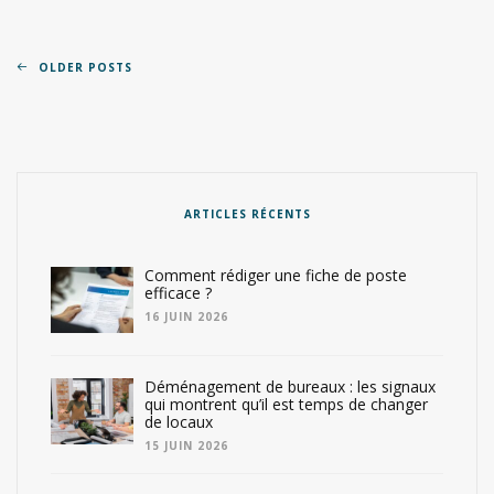
OLDER POSTS
ARTICLES RÉCENTS
Comment rédiger une fiche de poste
efficace ?
16 JUIN 2026
Déménagement de bureaux : les signaux
qui montrent qu’il est temps de changer
de locaux
15 JUIN 2026