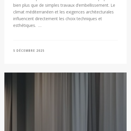
bien plus que de simples travaux d’embellissement. Le
climat méditerranéen et les exigences architecturales
influencent directement les choix techniques et
esthétiques. …
5 DÉCEMBRE 2025