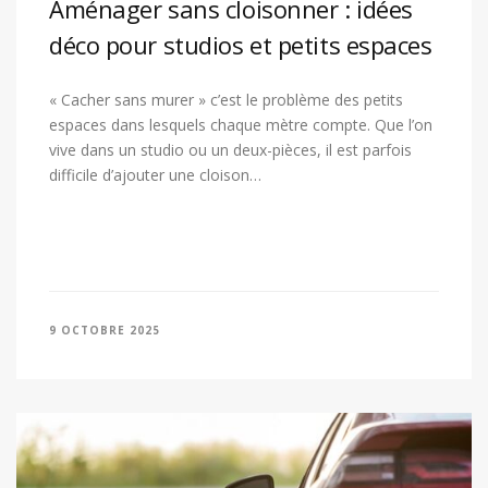
Aménager sans cloisonner : idées
déco pour studios et petits espaces
« Cacher sans murer » c’est le problème des petits
espaces dans lesquels chaque mètre compte. Que l’on
vive dans un studio ou un deux-pièces, il est parfois
difficile d’ajouter une cloison…
9 OCTOBRE 2025