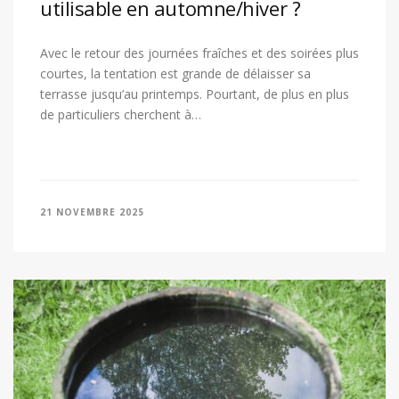
utilisable en automne/hiver ?
Avec le retour des journées fraîches et des soirées plus
courtes, la tentation est grande de délaisser sa
terrasse jusqu’au printemps. Pourtant, de plus en plus
de particuliers cherchent à…
21 NOVEMBRE 2025