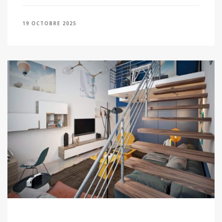
19 OCTOBRE 2025