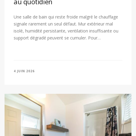
au quotidien
Une salle de bain qui reste froide malgré le chauffage
signale rarement un seul défaut. Mur extérieur mal
isolé, humidité persistante, ventilation insuffisante ou
support dégradé peuvent se cumuler. Pour…
4 JUIN 2026