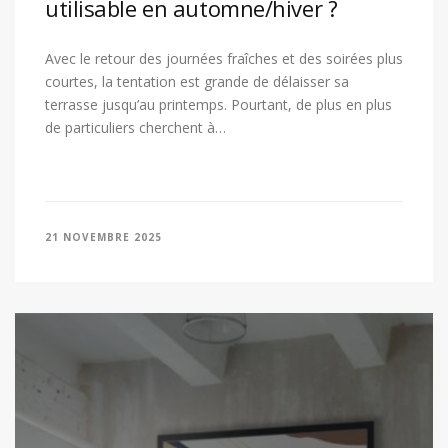
utilisable en automne/hiver ?
Avec le retour des journées fraîches et des soirées plus
courtes, la tentation est grande de délaisser sa
terrasse jusqu’au printemps. Pourtant, de plus en plus
de particuliers cherchent à…
21 NOVEMBRE 2025