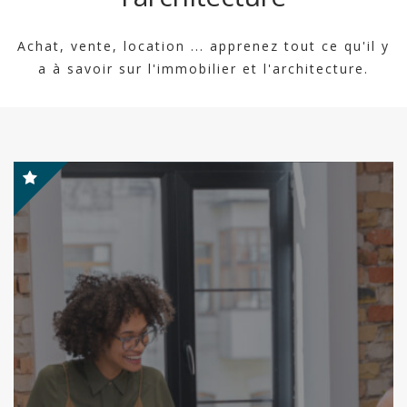
Achat, vente, location ... apprenez tout ce qu'il y
a à savoir sur l'immobilier et l'architecture.