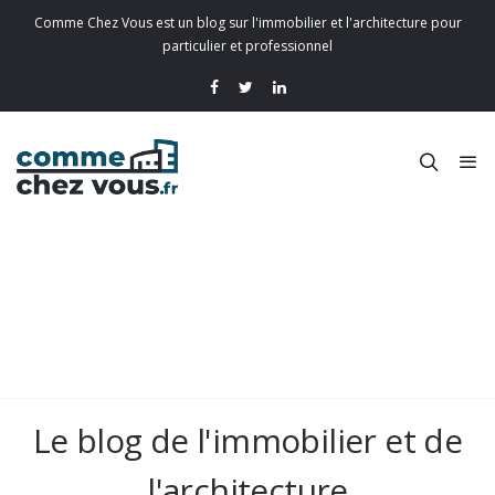
Comme Chez Vous est un blog sur l'immobilier et l'architecture pour
particulier et professionnel
Le blog de l'immobilier et de
l'architecture