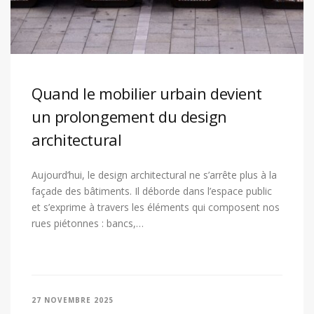
Quand le mobilier urbain devient
un prolongement du design
architectural
Aujourd’hui, le design architectural ne s’arrête plus à la
façade des bâtiments. Il déborde dans l’espace public
et s’exprime à travers les éléments qui composent nos
rues piétonnes : bancs,…
27 NOVEMBRE 2025