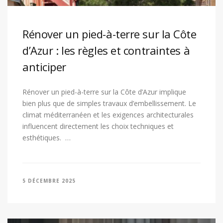
Rénover un pied-à-terre sur la Côte
d’Azur : les règles et contraintes à
anticiper
Rénover un pied-à-terre sur la Côte d’Azur implique
bien plus que de simples travaux d’embellissement. Le
climat méditerranéen et les exigences architecturales
influencent directement les choix techniques et
esthétiques. …
5 DÉCEMBRE 2025