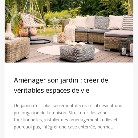
Aménager son jardin : créer de
véritables espaces de vie
Un jardin n’est plus seulement décoratif : il devient une
prolongation de la maison. Structurer des zones
fonctionnelles, installer des aménagements utiles et,
pourquoi pas, intégrer une cave enterrée, permet…