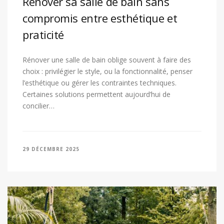
Rénover sa salle de bain sans
compromis entre esthétique et
praticité
Rénover une salle de bain oblige souvent à faire des
choix : privilégier le style, ou la fonctionnalité, penser
l’esthétique ou gérer les contraintes techniques.
Certaines solutions permettent aujourd’hui de
concilier…
29 DÉCEMBRE 2025