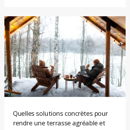
Quelles solutions concrètes pour
rendre une terrasse agréable et