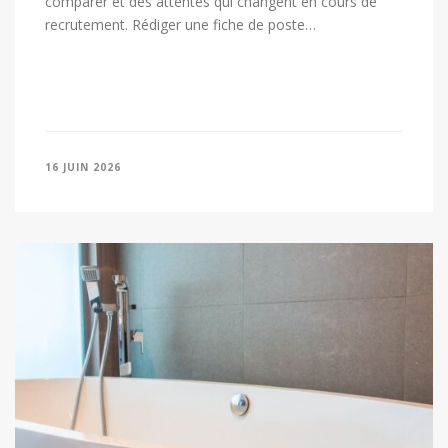
comparer et des attentes qui changent en cours de
recrutement. Rédiger une fiche de poste…
16 JUIN 2026