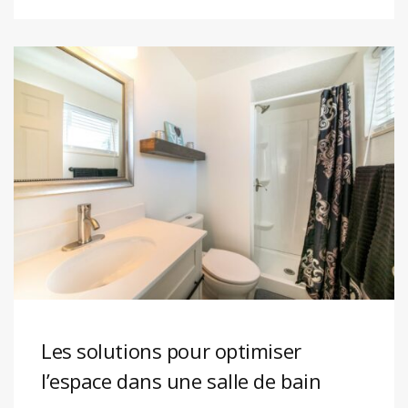
Les solutions pour optimiser
l’espace dans une salle de bain