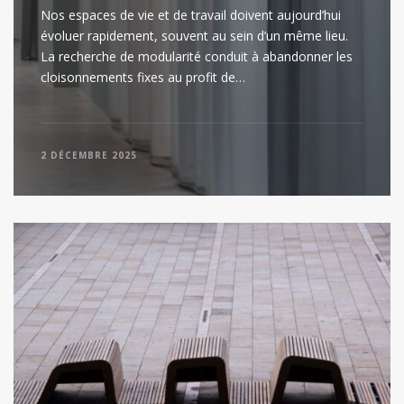
Nos espaces de vie et de travail doivent aujourd’hui
évoluer rapidement, souvent au sein d’un même lieu.
La recherche de modularité conduit à abandonner les
cloisonnements fixes au profit de…
2 DÉCEMBRE 2025