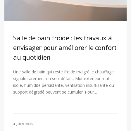
Salle de bain froide : les travaux à
envisager pour améliorer le confort
au quotidien
Une salle de bain qui reste froide malgré le chauffage
signale rarement un seul défaut. Mur extérieur mal
isolé, humidité persistante, ventilation insuffisante ou
support dégradé peuvent se cumuler. Pour…
4 JUIN 2026