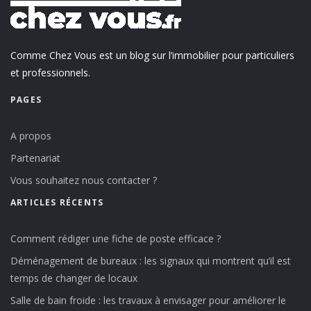
Comme Chez Vous est un blog sur l’immobilier pour particuliers
et professionnels.
PAGES
A propos
Partenariat
Vous souhaitez nous contacter ?
ARTICLES RÉCENTS
Comment rédiger une fiche de poste efficace ?
Déménagement de bureaux : les signaux qui montrent qu’il est
temps de changer de locaux
Salle de bain froide : les travaux à envisager pour améliorer le