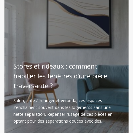
Stores et rideaux : comment
habiller les fenêtres d’une pièce
traversante ?
Salon, salle à manger et véranda, ces espaces
s’enchaînent souvent dans les logements sans une
nette séparation. Repenser l’usage de ces pièces en
optant pour des séparations douces avec des…