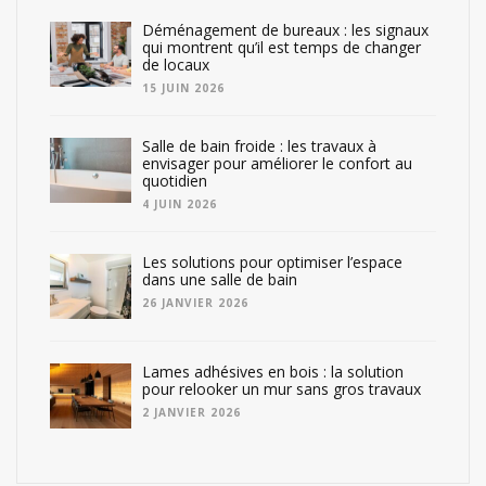
Déménagement de bureaux : les signaux
qui montrent qu’il est temps de changer
de locaux
15 JUIN 2026
Salle de bain froide : les travaux à
envisager pour améliorer le confort au
quotidien
4 JUIN 2026
Les solutions pour optimiser l’espace
dans une salle de bain
26 JANVIER 2026
Lames adhésives en bois : la solution
pour relooker un mur sans gros travaux
2 JANVIER 2026