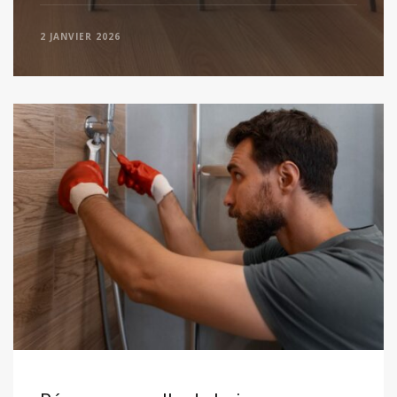
2 JANVIER 2026