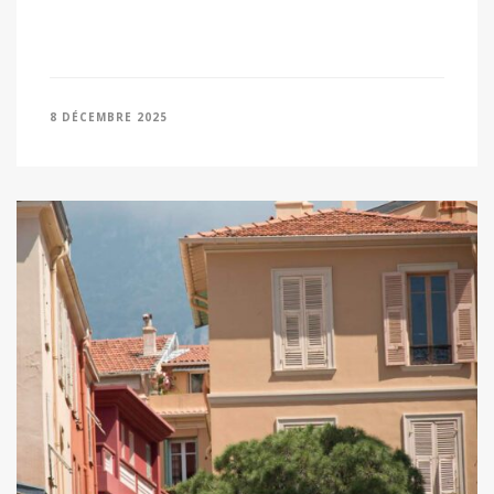
8 DÉCEMBRE 2025