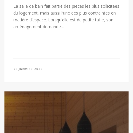
La salle de bain fait partie des pièces les plus sollicitées
du logement, mais aussi l’une des plus contraintes en
matière d’espace. Lorsqu’elle est de petite taille, son
aménagement demande…
26 JANVIER 2026