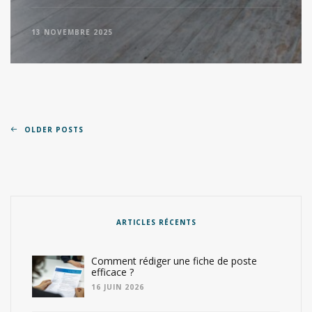
13 NOVEMBRE 2025
OLDER POSTS
ARTICLES RÉCENTS
Comment rédiger une fiche de poste
efficace ?
16 JUIN 2026