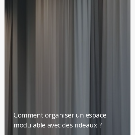
Comment organiser un espace
modulable avec des rideaux ?