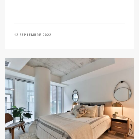
12 SEPTEMBRE 2022