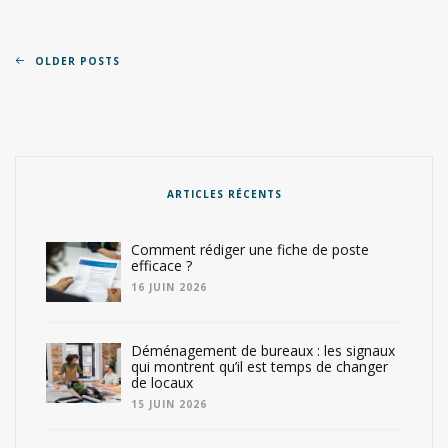
OLDER POSTS
ARTICLES RÉCENTS
Comment rédiger une fiche de poste
efficace ?
16 JUIN 2026
Déménagement de bureaux : les signaux
qui montrent qu’il est temps de changer
de locaux
15 JUIN 2026