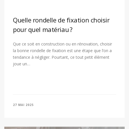
Quelle rondelle de fixation choisir
pour quel matériau ?
Que ce soit en construction ou en rénovation, choisir
la bonne rondelle de fixation est une étape que l’on a
tendance à négliger. Pourtant, ce tout petit élément
joue un…
27 MAI 2025