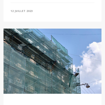
12 JUILLET 2023