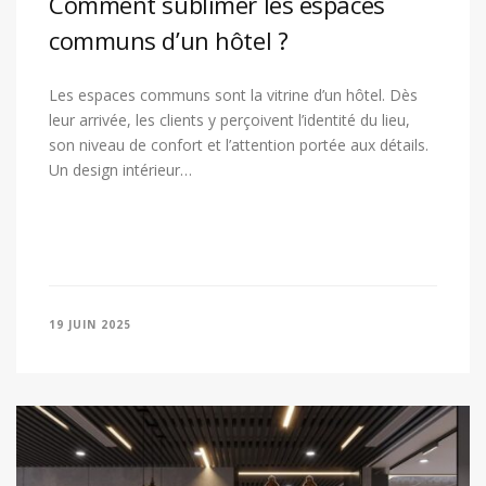
Comment sublimer les espaces
communs d’un hôtel ?
Les espaces communs sont la vitrine d’un hôtel. Dès
leur arrivée, les clients y perçoivent l’identité du lieu,
son niveau de confort et l’attention portée aux détails.
Un design intérieur…
19 JUIN 2025