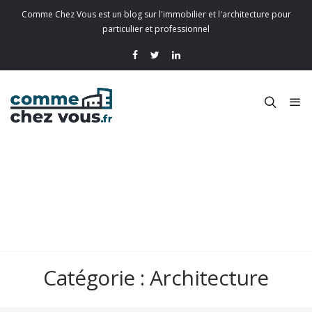
Comme Chez Vous est un blog sur l'immobilier et l'architecture pour
particulier et professionnel
Catégorie :
Architecture