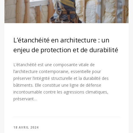
L’étanchéité en architecture : un
enjeu de protection et de durabilité
L’étanchéité est une composante vitale de
l’architecture contemporaine, essentielle pour
préserver l’intégrité structurelle et la durabilité des
bâtiments. Elle constitue une ligne de défense
incontournable contre les agressions climatiques,
préservant…
18 AVRIL 2024