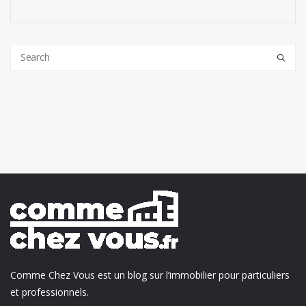
Comme Chez Vous est un blog sur l’immobilier pour particuliers
et professionnels.