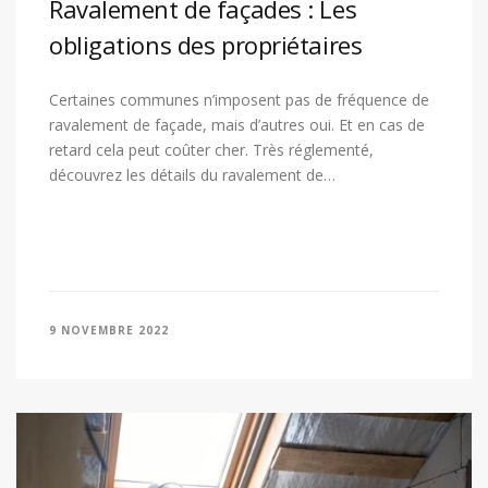
Ravalement de façades : Les
obligations des propriétaires
Certaines communes n’imposent pas de fréquence de
ravalement de façade, mais d’autres oui. Et en cas de
retard cela peut coûter cher. Très réglementé,
découvrez les détails du ravalement de…
9 NOVEMBRE 2022