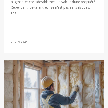
augmenter considérablement la valeur d’une propriété.
Cependant, cette entreprise n’est pas sans risques.
Les…
7 JUIN 2024