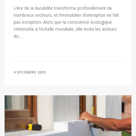
L’ère de la durabilité transforme profondément de
nombreux secteurs, et l’immobilier d’entreprise ne fait
pas exception. Alors que la conscience écologique
s’intensifie à l’échelle mondiale, elle incite les acteurs
du…
4 DÉCEMBRE 2023