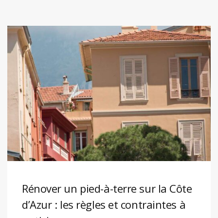
Rénover un pied-à-terre sur la Côte
d’Azur : les règles et contraintes à