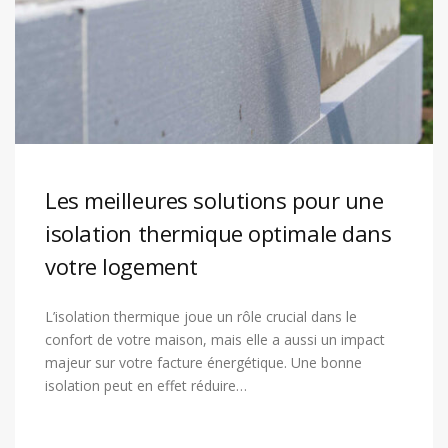
Les meilleures solutions pour une
isolation thermique optimale dans
votre logement
L’isolation thermique joue un rôle crucial dans le
confort de votre maison, mais elle a aussi un impact
majeur sur votre facture énergétique. Une bonne
isolation peut en effet réduire…