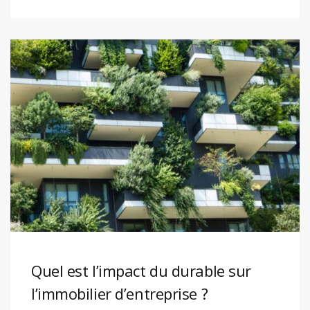
Quel est l’impact du durable sur
l’immobilier d’entreprise ?