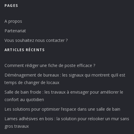
PAGES
A propos
Partenariat
Vous souhaitez nous contacter ?
ARTICLES RÉCENTS
Comment rédiger une fiche de poste efficace ?
Déménagement de bureaux : les signaux qui montrent qu’il est
temps de changer de locaux
Salle de bain froide : les travaux à envisager pour améliorer le
confort au quotidien
Les solutions pour optimiser l’espace dans une salle de bain
Lames adhésives en bois : la solution pour relooker un mur sans
gros travaux