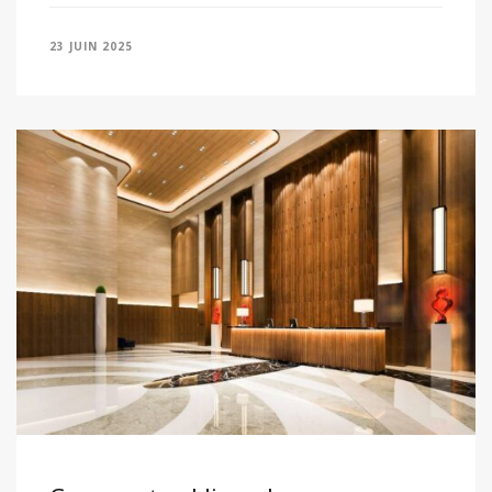
23 JUIN 2025