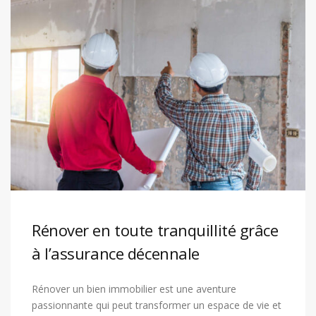
Rénover en toute tranquillité grâce
à l’assurance décennale
Rénover un bien immobilier est une aventure
passionnante qui peut transformer un espace de vie et