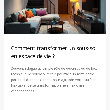
Comment transformer un sous-sol
en espace de vie ?
Souvent relégué au simple rôle de débarras ou de local
technique, le sous-sol recèle pourtant un formidable
potentiel d’aménagement pour agrandir votre surface
habitable. Cette transformation ne s’improvise
cependant pas….