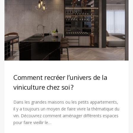
Comment recréer l’univers de la
viniculture chez soi ?
Dans les grandes maisons ou les petits appartements,
il y a toujours un moyen de faire vivre la thématique du
vin. Découvrez comment aménager différents espaces
pour faire vieillir le…