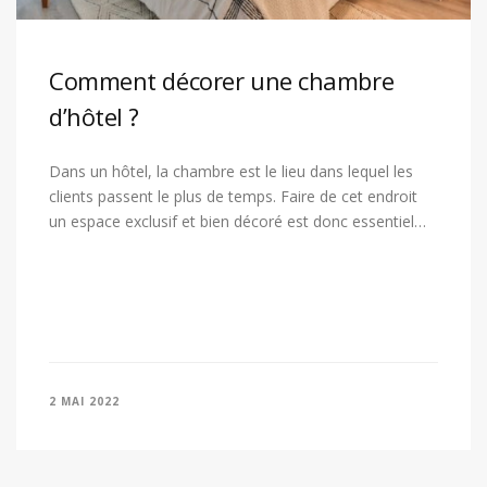
Comment décorer une chambre
d’hôtel ?
Dans un hôtel, la chambre est le lieu dans lequel les
clients passent le plus de temps. Faire de cet endroit
un espace exclusif et bien décoré est donc essentiel…
2 MAI 2022