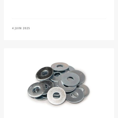
4 JUIN 2025