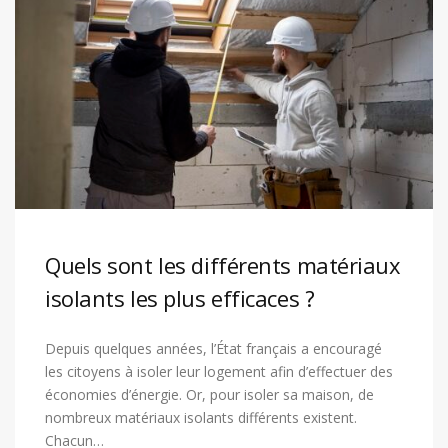
Quels sont les différents matériaux
isolants les plus efficaces ?
Depuis quelques années, l’État français a encouragé
les citoyens à isoler leur logement afin d’effectuer des
économies d’énergie. Or, pour isoler sa maison, de
nombreux matériaux isolants différents existent.
Chacun…