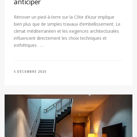
anticiper
Rénover un pied-à-terre sur la Côte d’Azur implique
bien plus que de simples travaux d’embellissement. Le
climat méditerranéen et les exigences architecturales
influencent directement les choix techniques et
esthétiques. …
5 DÉCEMBRE 2025