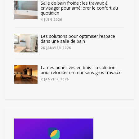
Salle de bain froide : les travaux à
envisager pour améliorer le confort au
quotidien
4 JUIN 2026
Les solutions pour optimiser l’espace
dans une salle de bain
26 JANVIER 2026
Lames adhésives en bois : la solution
pour relooker un mur sans gros travaux
2 JANVIER 2026