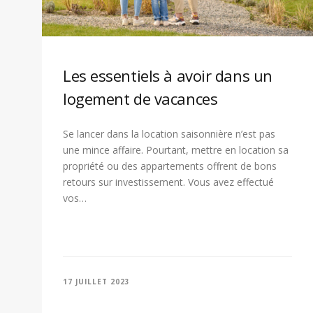
Les essentiels à avoir dans un
logement de vacances
Se lancer dans la location saisonnière n’est pas
une mince affaire. Pourtant, mettre en location sa
propriété ou des appartements offrent de bons
retours sur investissement. Vous avez effectué
vos…
17 JUILLET 2023