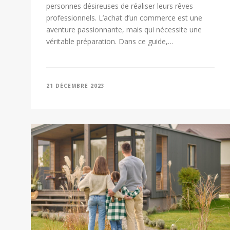
personnes désireuses de réaliser leurs rêves
professionnels. L’achat d’un commerce est une
aventure passionnante, mais qui nécessite une
véritable préparation. Dans ce guide,…
21 DÉCEMBRE 2023