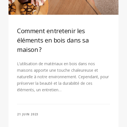
Comment entretenir les
éléments en bois dans sa
maison ?
L’utilisation de matériaux en bois dans nos
maisons apporte une touche chaleureuse et
naturelle à notre environnement. Cependant, pour
préserver la beauté et la durabilité de ces
éléments, un entretien…
21 JUIN 2023