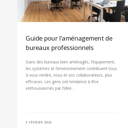
Guide pour l’aménagement de
bureaux professionnels
Dans des bureaux bien aménagés, l’équipement,
les systèmes et l’environnement contribuent tous
à vous rendre, vous et vos collaborateurs, plus
efficaces. Les gens ont tendance à être
enthousiasmés par l’idée…
3 FÉVRIER 2023