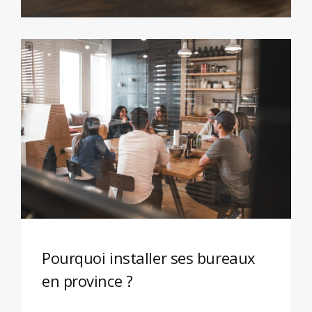
Pourquoi installer ses bureaux
en province ?