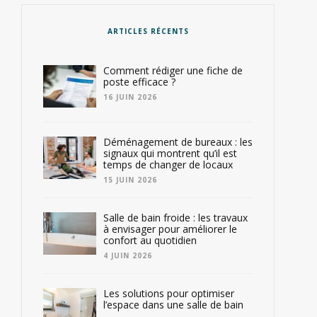
ARTICLES RÉCENTS
Comment rédiger une fiche de
poste efficace ?
16 JUIN 2026
Déménagement de bureaux : les
signaux qui montrent qu’il est
temps de changer de locaux
15 JUIN 2026
Salle de bain froide : les travaux
à envisager pour améliorer le
confort au quotidien
4 JUIN 2026
Les solutions pour optimiser
l’espace dans une salle de bain