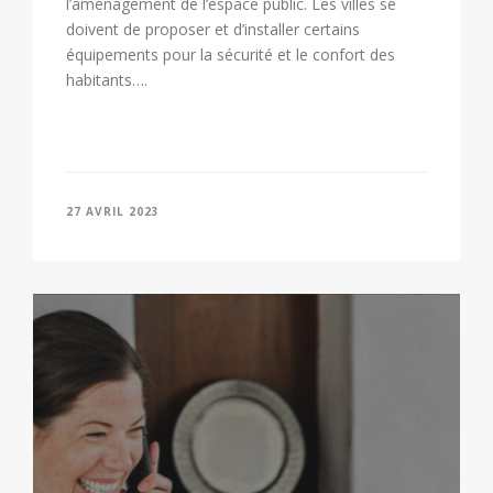
l’aménagement de l’espace public. Les villes se
doivent de proposer et d’installer certains
équipements pour la sécurité et le confort des
habitants….
27 AVRIL 2023