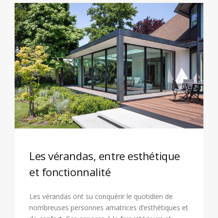
Les vérandas, entre esthétique
et fonctionnalité
Les vérandas ont su conquérir le quotidien de
nombreuses personnes amatrices d’esthétiques et