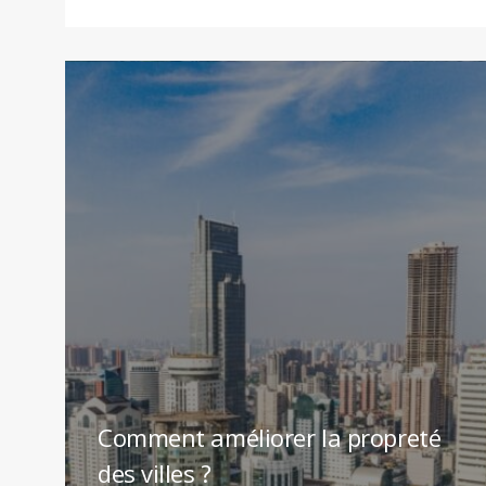
Comment améliorer la propreté
des villes ?