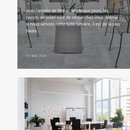
Avec l’arrivée de l’été et des beaux jours, les
rayons de soleil sont de retour chez vous. Même
si nous aimons cette belle lumière, il est de la plus
haute…
11 MAI 2023