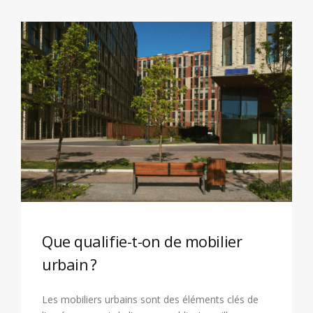
Que qualifie-t-on de mobilier
urbain ?
Les mobiliers urbains sont des éléments clés de