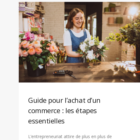
Guide pour l’achat d’un
commerce : les étapes
essentielles
L’entrepreneuriat attire de plus en plus de