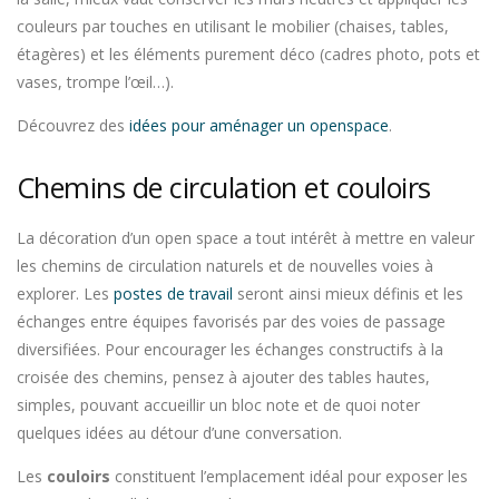
couleurs par touches en utilisant le mobilier (chaises, tables,
étagères) et les éléments purement déco (cadres photo, pots et
vases, trompe l’œil…).
Découvrez des
idées pour aménager un openspace
.
Chemins de circulation et couloirs
La décoration d’un open space a tout intérêt à mettre en valeur
les chemins de circulation naturels et de nouvelles voies à
explorer. Les
postes de travail
seront ainsi mieux définis et les
échanges entre équipes favorisés par des voies de passage
diversifiées. Pour encourager les échanges constructifs à la
croisée des chemins, pensez à ajouter des tables hautes,
simples, pouvant accueillir un bloc note et de quoi noter
quelques idées au détour d’une conversation.
Les
couloirs
constituent l’emplacement idéal pour exposer les