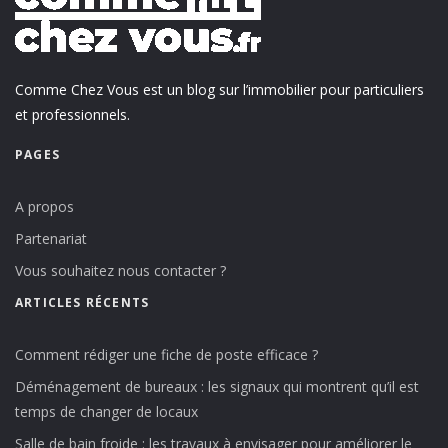
Comme Chez Vous est un blog sur l’immobilier pour particuliers
et professionnels.
PAGES
A propos
Partenariat
Vous souhaitez nous contacter ?
ARTICLES RÉCENTS
Comment rédiger une fiche de poste efficace ?
Déménagement de bureaux : les signaux qui montrent qu’il est
temps de changer de locaux
Salle de bain froide : les travaux à envisager pour améliorer le