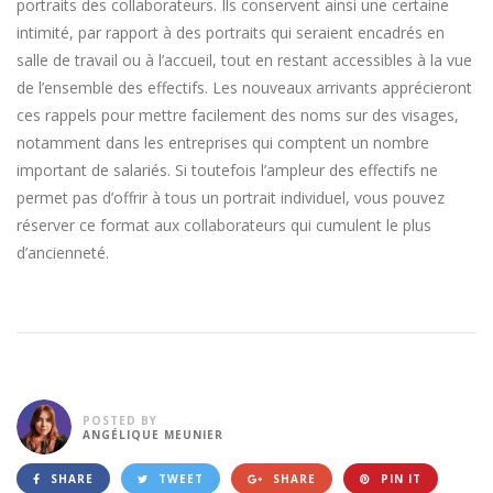
portraits des collaborateurs. Ils conservent ainsi une certaine
intimité, par rapport à des portraits qui seraient encadrés en
salle de travail ou à l’accueil, tout en restant accessibles à la vue
de l’ensemble des effectifs. Les nouveaux arrivants apprécieront
ces rappels pour mettre facilement des noms sur des visages,
notamment dans les entreprises qui comptent un nombre
important de salariés. Si toutefois l’ampleur des effectifs ne
permet pas d’offrir à tous un portrait individuel, vous pouvez
réserver ce format aux collaborateurs qui cumulent le plus
d’ancienneté.
POSTED BY
ANGÉLIQUE MEUNIER
SHARE
TWEET
SHARE
PIN IT