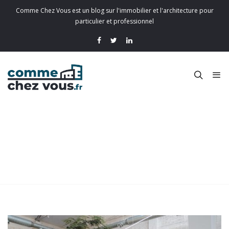
Comme Chez Vous est un blog sur l'immobilier et l'architecture pour
particulier et professionnel