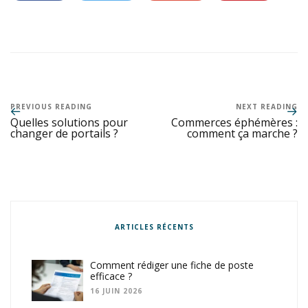
PREVIOUS READING
NEXT READING
Quelles solutions pour
Commerces éphémères :
changer de portails ?
comment ça marche ?
ARTICLES RÉCENTS
Comment rédiger une fiche de poste
efficace ?
16 JUIN 2026