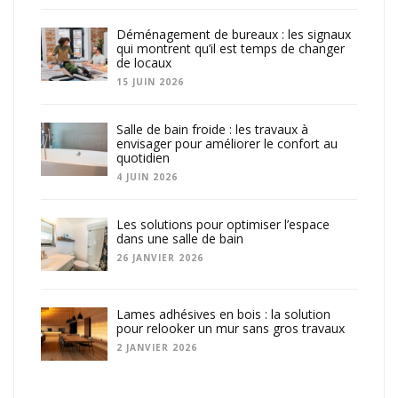
Déménagement de bureaux : les signaux
qui montrent qu’il est temps de changer
de locaux
15 JUIN 2026
Salle de bain froide : les travaux à
envisager pour améliorer le confort au
quotidien
4 JUIN 2026
Les solutions pour optimiser l’espace
dans une salle de bain
26 JANVIER 2026
Lames adhésives en bois : la solution
pour relooker un mur sans gros travaux
2 JANVIER 2026