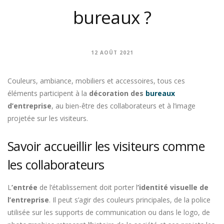
bureaux ?
12 AOÛT 2021
Couleurs, ambiance, mobiliers et accessoires, tous ces
éléments participent à la
décoration des
bureaux
d’entreprise
, au bien-être des collaborateurs et à l’image
projetée sur les visiteurs.
Savoir accueillir les visiteurs comme
les collaborateurs
L
’entrée
de l’établissement doit porter l
’identité visuelle de
l’entreprise
. Il peut s’agir des couleurs principales, de la police
utilisée sur les supports de communication ou dans le logo, de