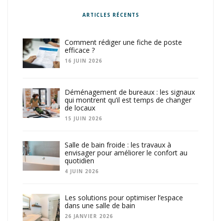
ARTICLES RÉCENTS
Comment rédiger une fiche de poste
efficace ?
16 JUIN 2026
Déménagement de bureaux : les signaux
qui montrent qu’il est temps de changer
de locaux
15 JUIN 2026
Salle de bain froide : les travaux à
envisager pour améliorer le confort au
quotidien
4 JUIN 2026
Les solutions pour optimiser l’espace
dans une salle de bain
26 JANVIER 2026