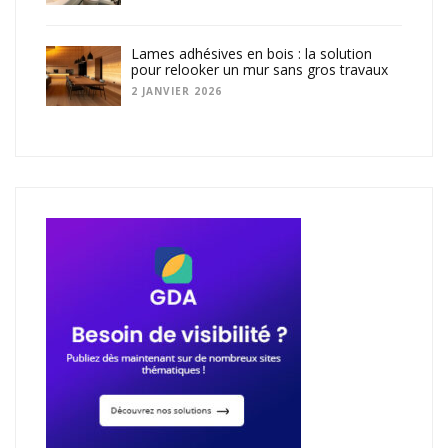
Lames adhésives en bois : la solution
pour relooker un mur sans gros travaux
2 JANVIER 2026