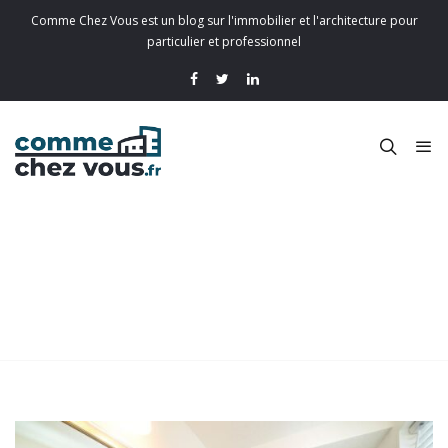
Comme Chez Vous est un blog sur l'immobilier et l'architecture pour
particulier et professionnel