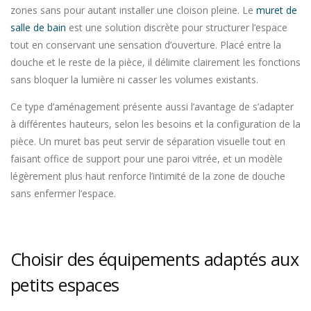
zones sans pour autant installer une cloison pleine. Le
muret de
salle de bain
est une solution discrète pour structurer l’espace
tout en conservant une sensation d’ouverture. Placé entre la
douche et le reste de la pièce, il délimite clairement les fonctions
sans bloquer la lumière ni casser les volumes existants.
Ce type d’aménagement présente aussi l’avantage de s’adapter
à différentes hauteurs, selon les besoins et la configuration de la
pièce. Un muret bas peut servir de séparation visuelle tout en
faisant office de support pour une paroi vitrée, et un modèle
légèrement plus haut renforce l’intimité de la zone de douche
sans enfermer l’espace.
Choisir des équipements adaptés aux
petits espaces