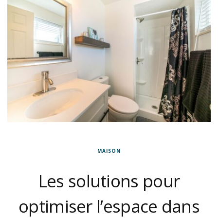
MAISON
Les solutions pour
optimiser l’espace dans