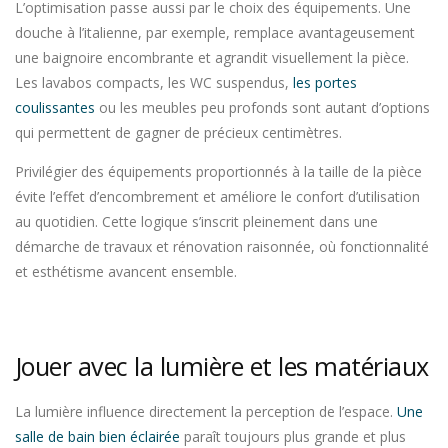
L’optimisation passe aussi par le choix des équipements. Une
douche à l’italienne, par exemple, remplace avantageusement
une baignoire encombrante et agrandit visuellement la pièce.
Les lavabos compacts, les WC suspendus,
les portes
coulissantes
ou les meubles peu profonds sont autant d’options
qui permettent de gagner de précieux centimètres.
Privilégier des équipements proportionnés à la taille de la pièce
évite l’effet d’encombrement et améliore le confort d’utilisation
au quotidien. Cette logique s’inscrit pleinement dans une
démarche de travaux et rénovation raisonnée, où fonctionnalité
et esthétisme avancent ensemble.
Jouer avec la lumière et les matériaux
La lumière influence directement la perception de l’espace.
Une
salle de bain bien éclairée
paraît toujours plus grande et plus