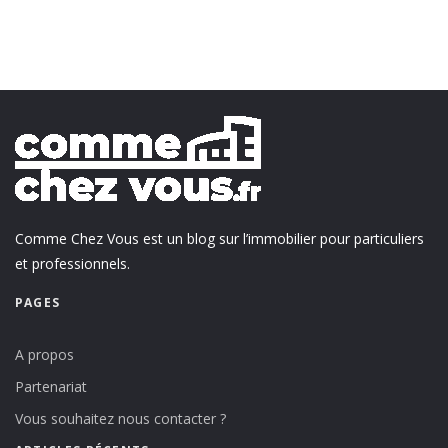
Comme Chez Vous est un blog sur l’immobilier pour particuliers
et professionnels.
PAGES
A propos
Partenariat
Vous souhaitez nous contacter ?