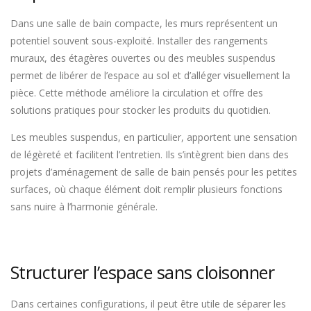
Dans une salle de bain compacte, les murs représentent un
potentiel souvent sous-exploité. Installer des rangements
muraux, des étagères ouvertes ou des meubles suspendus
permet de libérer de l’espace au sol et d’alléger visuellement la
pièce. Cette méthode améliore la circulation et offre des
solutions pratiques pour stocker les produits du quotidien.
Les meubles suspendus, en particulier, apportent une sensation
de légèreté et facilitent l’entretien. Ils s’intègrent bien dans des
projets d’aménagement de salle de bain pensés pour les petites
surfaces, où chaque élément doit remplir plusieurs fonctions
sans nuire à l’harmonie générale.
Structurer l’espace sans cloisonner
Dans certaines configurations, il peut être utile de séparer les