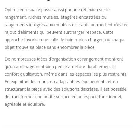
Optimiser l’espace passe aussi par une réflexion sur le
rangement. Niches murales, étagères encastrées ou
rangements intégrés aux meubles existants permettent d’éviter
l’ajout d’éléments qui peuvent surcharger l’espace. Cette
approche favorise une salle de bain moins charger, où chaque
objet trouve sa place sans encombrer la pièce.
De nombreuses idées d’organisation et rangement montrent
qu’un aménagement bien pensé améliore durablement le
confort d’utilisation, même dans les espaces les plus restreints.
En exploitant les murs, en adaptant les équipements et en
structurant la pièce avec des solutions discrètes, il est possible
de transformer une petite surface en un espace fonctionnel,
agréable et équilibré.