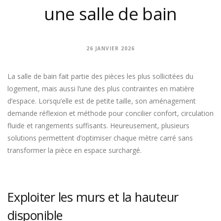
une salle de bain
26 JANVIER 2026
La salle de bain fait partie des pièces les plus sollicitées du
logement, mais aussi l’une des plus contraintes en matière
d’espace. Lorsqu’elle est de petite taille, son aménagement
demande réflexion et méthode pour concilier confort, circulation
fluide et rangements suffisants. Heureusement, plusieurs
solutions permettent d’optimiser chaque mètre carré sans
transformer la pièce en espace surchargé.
Exploiter les murs et la hauteur
disponible