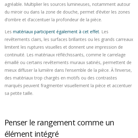
agréable. Multiplier les sources lumineuses, notamment autour
du miroir ou dans la zone de douche, permet d’éviter les zones
d’ombre et d’accentuer la profondeur de la pièce.
Les
matériaux participent également à cet effet
. Les
revêtements clairs, les surfaces brillantes ou les grands carreaux
limitent les ruptures visuelles et donnent une impression de
continuité. Les matériaux réfléchissants, comme le carrelage
émaillé ou certains revêtements muraux satinés, permettent de
mieux diffuser la lumière dans l’ensemble de la pièce. À l’inverse,
des matériaux trop chargés en motifs ou des contrastes
marqués peuvent fragmenter visuellement la pièce et accentuer
sa petite taille.
Penser le rangement comme un
élément intégré