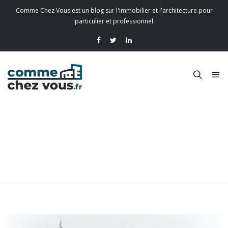
Comme Chez Vous est un blog sur l'immobilier et l'architecture pour
particulier et professionnel