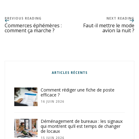
PREVIOUS READING
NEXT READING
Commerces éphémères :
Faut-il mettre le mode
comment ça marche ?
avion la nuit ?
ARTICLES RÉCENTS
Comment rédiger une fiche de poste
efficace ?
16 JUIN 2026
Déménagement de bureaux : les signaux
qui montrent qu’il est temps de changer
de locaux
15 JUIN 2026