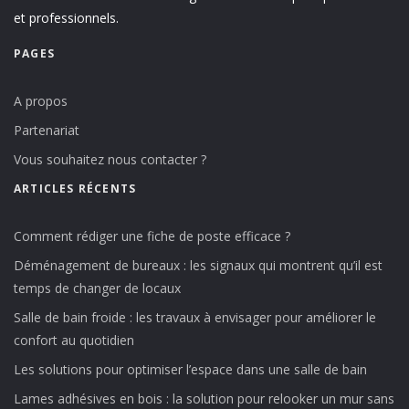
et professionnels.
PAGES
A propos
Partenariat
Vous souhaitez nous contacter ?
ARTICLES RÉCENTS
Comment rédiger une fiche de poste efficace ?
Déménagement de bureaux : les signaux qui montrent qu’il est
temps de changer de locaux
Salle de bain froide : les travaux à envisager pour améliorer le
confort au quotidien
Les solutions pour optimiser l’espace dans une salle de bain
Lames adhésives en bois : la solution pour relooker un mur sans