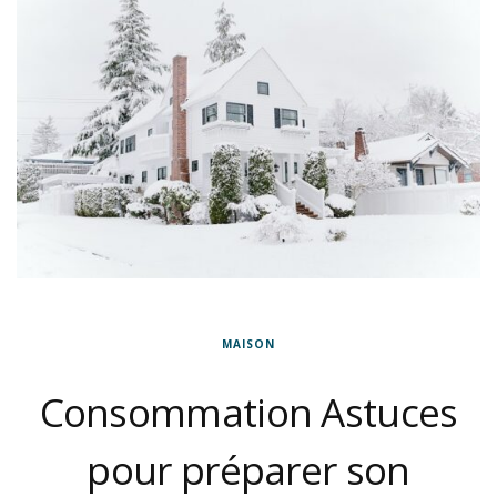
MAISON
Consommation Astuces
pour préparer son