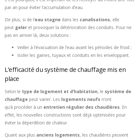
par an pour éviter l’accumulation d’eau.
De plus, si de l’
eau stagne
dans les
canalisations
, elle
peut
geler
et provoquer la détérioration des conduits. Pour ne
pas en arriver là, deux solutions :
Veiller à l’évacuation de l’eau avant les périodes de froid ;
Isoler les gaines, tuyaux et conduits en les enveloppant.
L’efficacité du système de chauffage mis en
place
Selon le
type de logement et d’habitation
, le
système de
chauffage
peut varier. Les
logements neufs
n’ont
qu’à procéder à un
entretien régulier des chaudières
. En
effet, les nouvelles constructions sont déjà optimisées pour
éviter la déperdition de chaleur.
Quant aux plus
anciens logements
, les chaudières peuvent