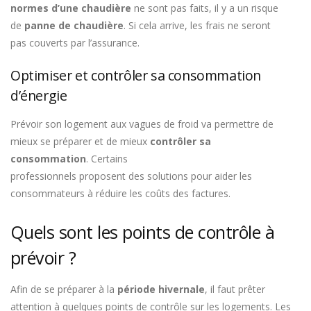
normes d’une chaudière
ne sont pas faits, il y a un risque
de
panne de chaudière
. Si cela arrive, les frais ne seront
pas couverts par l’assurance.
Optimiser et contrôler sa consommation
d’énergie
Prévoir son logement aux vagues de froid va permettre de
mieux se préparer et de mieux
contrôler sa
consommation
. Certains
professionnels proposent des solutions pour aider les
consommateurs à réduire les coûts des factures.
Quels sont les points de contrôle à
prévoir ?
Afin de se préparer à la
période hivernale
, il faut prêter
attention à quelques points de contrôle sur les logements. Les