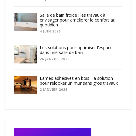
Salle de bain froide : les travaux à
envisager pour améliorer le confort au
quotidien
4 JUIN 2026
Les solutions pour optimiser l’espace
dans une salle de bain
26 JANVIER 2026
Lames adhésives en bois : la solution
pour relooker un mur sans gros travaux
2 JANVIER 2026