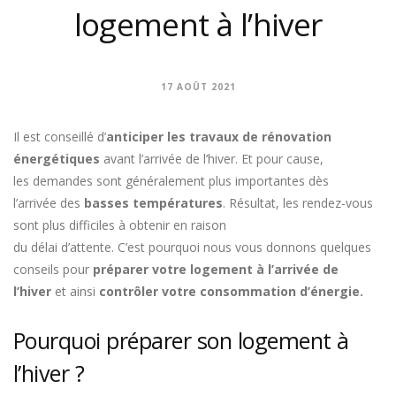
logement à l’hiver
17 AOÛT 2021
Il est conseillé d’
anticiper les travaux de rénovation
énergétiques
avant l’arrivée de l’hiver. Et pour cause,
les demandes sont généralement plus importantes dès
l’arrivée des
basses températures
. Résultat, les rendez-vous
sont plus difficiles à obtenir en raison
du délai d’attente. C’est pourquoi nous vous donnons quelques
conseils pour
préparer votre logement à l’arrivée de
l’hiver
et ainsi
contrôler votre consommation d’énergie.
Pourquoi préparer son logement à
l’hiver ?