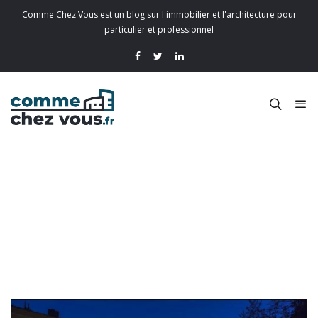
Comme Chez Vous est un blog sur l'immobilier et l'architecture pour
particulier et professionnel