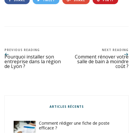
PREVIOUS READING
NEXT READING
Pourquoi installer son
Comment rénover votre
entreprise dans la région
salle de bain à moindre
de Lyon ?
coût ?
ARTICLES RÉCENTS
Comment rédiger une fiche de poste
efficace ?