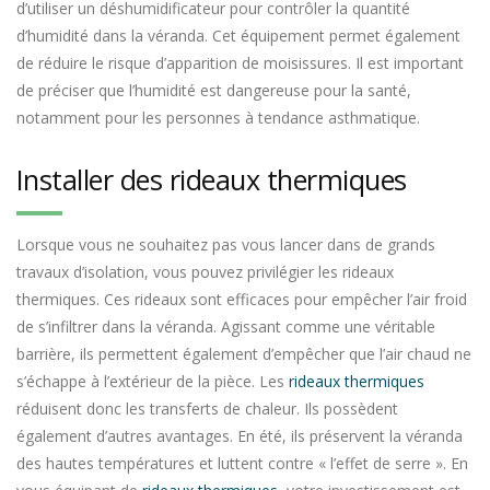
d’utiliser un déshumidificateur pour contrôler la quantité
d’humidité dans la véranda. Cet équipement permet également
de réduire le risque d’apparition de moisissures. Il est important
de préciser que l’humidité est dangereuse pour la santé,
notamment pour les personnes à tendance asthmatique.
Installer des rideaux thermiques
Lorsque vous ne souhaitez pas vous lancer dans de grands
travaux d’isolation, vous pouvez privilégier les rideaux
thermiques. Ces rideaux sont efficaces pour empêcher l’air froid
de s’infiltrer dans la véranda. Agissant comme une véritable
barrière, ils permettent également d’empêcher que l’air chaud ne
s’échappe à l’extérieur de la pièce. Les
rideaux thermiques
réduisent donc les transferts de chaleur. Ils possèdent
également d’autres avantages. En été, ils préservent la véranda
des hautes températures et luttent contre « l’effet de serre ». En