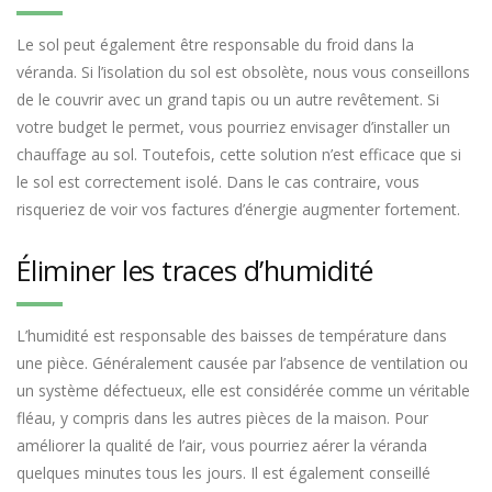
Le sol peut également être responsable du froid dans la
véranda. Si l’isolation du sol est obsolète, nous vous conseillons
de le couvrir avec un grand tapis ou un autre revêtement. Si
votre budget le permet, vous pourriez envisager d’installer un
chauffage au sol. Toutefois, cette solution n’est efficace que si
le sol est correctement isolé. Dans le cas contraire, vous
risqueriez de voir vos factures d’énergie augmenter fortement.
Éliminer les traces d’humidité
L’humidité est responsable des baisses de température dans
une pièce. Généralement causée par l’absence de ventilation ou
un système défectueux, elle est considérée comme un véritable
fléau, y compris dans les autres pièces de la maison. Pour
améliorer la qualité de l’air, vous pourriez aérer la véranda
quelques minutes tous les jours. Il est également conseillé