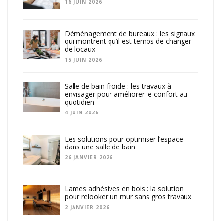
16 JUIN 2026
Déménagement de bureaux : les signaux
qui montrent qu’il est temps de changer
de locaux
15 JUIN 2026
Salle de bain froide : les travaux à
envisager pour améliorer le confort au
quotidien
4 JUIN 2026
Les solutions pour optimiser l’espace
dans une salle de bain
26 JANVIER 2026
Lames adhésives en bois : la solution
pour relooker un mur sans gros travaux
2 JANVIER 2026