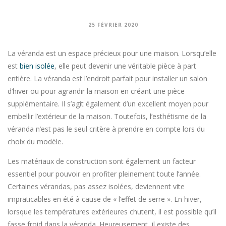
25 FÉVRIER 2020
La véranda est un espace précieux pour une maison. Lorsqu’elle
est
bien isolée
, elle peut devenir une véritable pièce à part
entière. La véranda est l’endroit parfait pour installer un salon
d’hiver ou pour agrandir la maison en créant une pièce
supplémentaire. Il s’agit également d’un excellent moyen pour
embellir l’extérieur de la maison. Toutefois, l’esthétisme de la
véranda n’est pas le seul critère à prendre en compte lors du
choix du modèle.
Les matériaux de construction sont également un facteur
essentiel pour pouvoir en profiter pleinement toute l’année.
Certaines vérandas, pas assez isolées, deviennent vite
impraticables en été à cause de « l’effet de serre ». En hiver,
lorsque les températures extérieures chutent, il est possible qu’il
fasse froid dans la véranda. Heureusement, il existe des