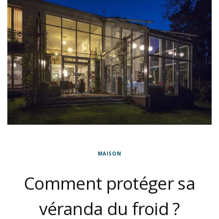
MAISON
Comment protéger sa
véranda du froid ?