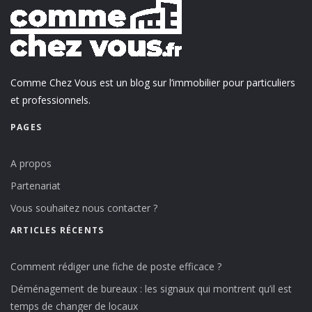
Comme Chez Vous est un blog sur l’immobilier pour particuliers
et professionnels.
PAGES
A propos
Partenariat
Vous souhaitez nous contacter ?
ARTICLES RÉCENTS
Comment rédiger une fiche de poste efficace ?
Déménagement de bureaux : les signaux qui montrent qu’il est
temps de changer de locaux