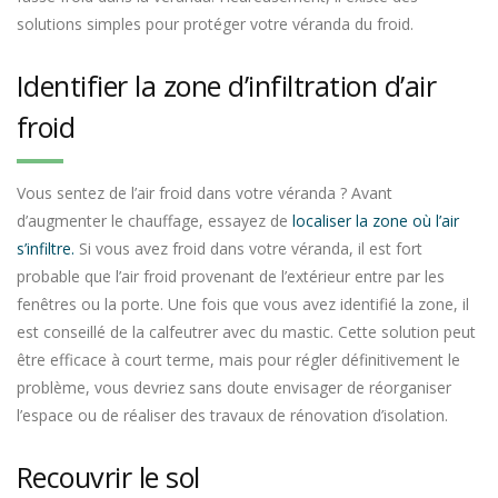
solutions simples pour protéger votre véranda du froid.
Identifier la zone d’infiltration d’air
froid
Vous sentez de l’air froid dans votre véranda ? Avant
d’augmenter le chauffage, essayez de
localiser la zone où l’air
s’infiltre.
Si vous avez froid dans votre véranda, il est fort
probable que l’air froid provenant de l’extérieur entre par les
fenêtres ou la porte. Une fois que vous avez identifié la zone, il
est conseillé de la calfeutrer avec du mastic. Cette solution peut
être efficace à court terme, mais pour régler définitivement le
problème, vous devriez sans doute envisager de réorganiser
l’espace ou de réaliser des travaux de rénovation d’isolation.
Recouvrir le sol