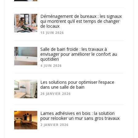
Déménagement de bureaux : les signaux
qui montrent qu’il est temps de changer
de locaux
15 JUIN 2026
Salle de bain froide : les travaux à
envisager pour améliorer le confort au
quotidien
4 JUIN 2026
Les solutions pour optimiser l’espace
dans une salle de bain
26 JANVIER 2026
Lames adhésives en bois : la solution
pour relooker un mur sans gros travaux
2 JANVIER 2026