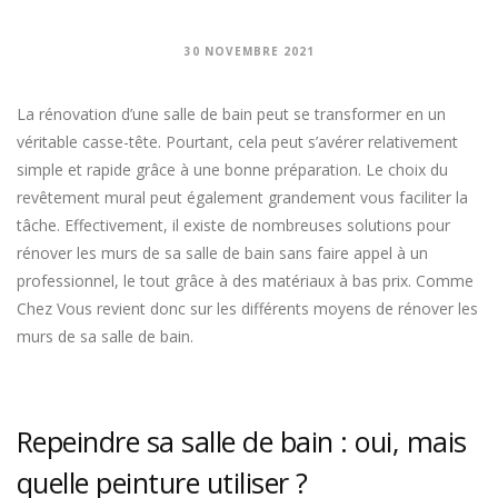
30 NOVEMBRE 2021
La rénovation d’une salle de bain peut se transformer en un
véritable casse-tête. Pourtant, cela peut s’avérer relativement
simple et rapide grâce à une bonne préparation. Le choix du
revêtement mural peut également grandement vous faciliter la
tâche. Effectivement, il existe de nombreuses solutions pour
rénover les murs de sa salle de bain sans faire appel à un
professionnel, le tout grâce à des matériaux à bas prix. Comme
Chez Vous revient donc sur les différents moyens de rénover les
murs de sa salle de bain.
Repeindre sa salle de bain : oui, mais
quelle peinture utiliser ?