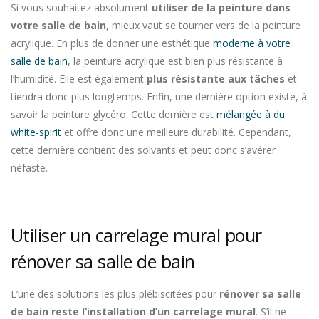
Si vous souhaitez absolument
utiliser de la peinture dans
votre salle de bain
, mieux vaut se tourner vers de la peinture
acrylique. En plus de donner une esthétique
moderne à votre
salle de bain
, la peinture acrylique est bien plus résistante à
l’humidité. Elle est également
plus résistante aux tâches
et
tiendra donc plus longtemps. Enfin, une dernière option existe, à
savoir la peinture glycéro. Cette dernière est
mélangée à du
white-spirit
et offre donc une meilleure durabilité. Cependant,
cette dernière contient des solvants et peut donc s’avérer
néfaste.
Utiliser un carrelage mural pour
rénover sa salle de bain
L’une des solutions les plus plébiscitées pour
rénover sa salle
de bain reste l’installation d’un carrelage mural
. S’il ne