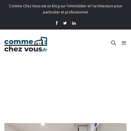
Comme Chez Vous est un blog sur l'immobilier et l'architecture pour
particulier et professionnel