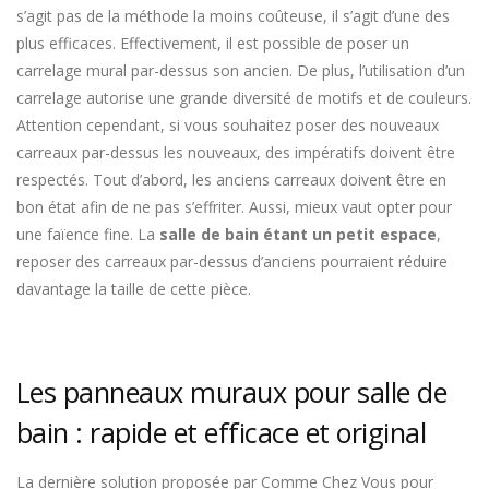
s’agit pas de la méthode la moins coûteuse, il s’agit d’une des
plus efficaces. Effectivement, il est possible de poser un
carrelage mural par-dessus son ancien. De plus, l’utilisation d’un
carrelage autorise une grande diversité de motifs et de couleurs.
Attention cependant, si vous souhaitez poser des nouveaux
carreaux par-dessus les nouveaux, des impératifs doivent être
respectés. Tout d’abord, les anciens carreaux doivent être en
bon état afin de ne pas s’effriter. Aussi, mieux vaut opter pour
une faïence fine. La
salle de bain étant un petit espace
,
reposer des carreaux par-dessus d’anciens pourraient réduire
davantage la taille de cette pièce.
Les panneaux muraux pour salle de
bain : rapide et efficace et original
La dernière solution proposée par Comme Chez Vous pour