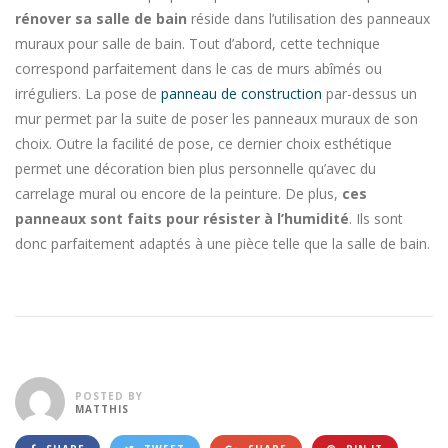
rénover sa salle de bain
réside dans l’utilisation des panneaux
muraux pour salle de bain. Tout d’abord, cette technique
correspond parfaitement dans le cas de murs abîmés ou
irréguliers. La pose de
panneau de construction
par-dessus un
mur permet par la suite de poser les panneaux muraux de son
choix. Outre la facilité de pose, ce dernier choix esthétique
permet une décoration bien plus personnelle qu’avec du
carrelage mural ou encore de la peinture. De plus,
ces
panneaux sont faits pour résister à l’humidité
. Ils sont
donc parfaitement adaptés à une pièce telle que la salle de bain.
POSTED BY
MATTHIS