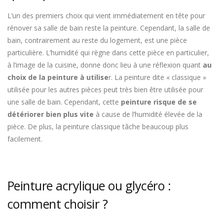
L’un des premiers choix qui vient immédiatement en tête pour
rénover sa salle de bain reste la peinture. Cependant, la salle de
bain, contrairement au reste du logement, est une pièce
particulière. L’humidité qui règne dans cette pièce en particulier,
à l’image de la cuisine, donne donc lieu à une réflexion quant
au
choix de la peinture à utilise
r. La peinture dite « classique »
utilisée pour les autres pièces peut très bien être utilisée pour
une salle de bain. Cependant, cette
peinture risque de se
détériorer bien plus vite
à cause de l’humidité élevée de la
pièce. De plus, la peinture classique tâche beaucoup plus
facilement.
Peinture acrylique ou glycéro :
comment choisir ?