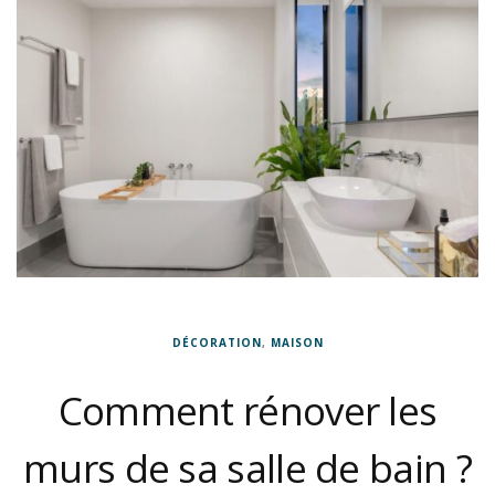
DÉCORATION
,
MAISON
Comment rénover les
murs de sa salle de bain ?