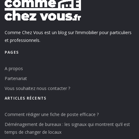
Comme Chez Vous est un blog sur l’immobilier pour particuliers
et professionnels.
PAGES
A propos
Partenariat
Vous souhaitez nous contacter ?
ARTICLES RÉCENTS
Comment rédiger une fiche de poste efficace ?
Déménagement de bureaux : les signaux qui montrent qu’il est
temps de changer de locaux