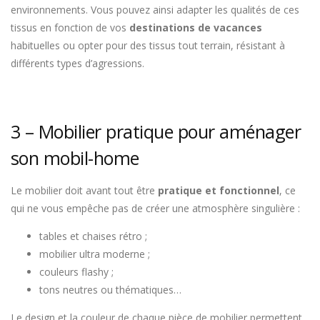
environnements. Vous pouvez ainsi adapter les qualités de ces
tissus en fonction de vos
destinations de vacances
habituelles ou opter pour des tissus tout terrain, résistant à
différents types d’agressions.
3 – Mobilier pratique pour aménager
son mobil-home
Le mobilier doit avant tout être
pratique et fonctionnel
, ce
qui ne vous empêche pas de créer une atmosphère singulière :
tables et chaises rétro ;
mobilier ultra moderne ;
couleurs flashy ;
tons neutres ou thématiques…
Le design et la couleur de chaque pièce de mobilier permettent