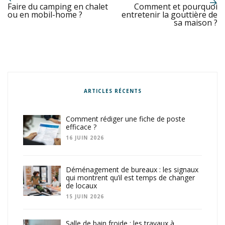
Faire du camping en chalet
Comment et pourquoi
ou en mobil-home ?
entretenir la gouttière de
sa maison ?
ARTICLES RÉCENTS
Comment rédiger une fiche de poste
efficace ?
16 JUIN 2026
Déménagement de bureaux : les signaux
qui montrent qu’il est temps de changer
de locaux
15 JUIN 2026
Salle de bain froide : les travaux à