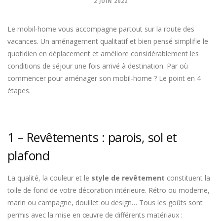
2 JUIN 2022
Le mobil-home vous accompagne partout sur la route des
vacances. Un aménagement qualitatif et bien pensé simplifie le
quotidien en déplacement et améliore considérablement les
conditions de séjour une fois arrivé à destination. Par où
commencer pour aménager son mobil-home ? Le point en 4
étapes.
1 – Revêtements : parois, sol et
plafond
La qualité, la couleur et le
style de revêtement
constituent la
toile de fond de votre décoration intérieure. Rétro ou moderne,
marin ou campagne, douillet ou design… Tous les goûts sont
permis avec la mise en œuvre de différents matériaux :