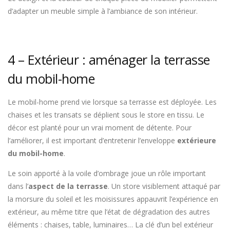
d’adapter un meuble simple à l’ambiance de son intérieur.
4 – Extérieur : aménager la terrasse
du mobil-home
Le mobil-home prend vie lorsque sa terrasse est déployée. Les
chaises et les transats se déplient sous le store en tissu. Le
décor est planté pour un vrai moment de détente. Pour
l’améliorer, il est important d’entretenir l’enveloppe
extérieure
du mobil-home
.
Le soin apporté à la voile d’ombrage joue un rôle important
dans l’
aspect de la terrasse
. Un store visiblement attaqué par
la morsure du soleil et les moisissures appauvrit l’expérience en
extérieur, au même titre que l’état de dégradation des autres
éléments : chaises, table, luminaires… La clé d’un bel extérieur