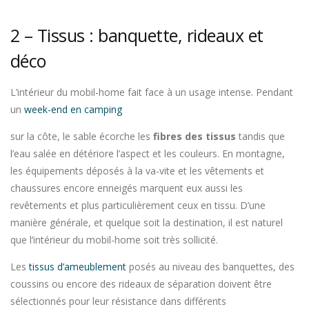
2 – Tissus : banquette, rideaux et
déco
L’intérieur du mobil-home fait face à un usage intense. Pendant
un
week-end en camping
sur la côte, le sable écorche les
fibres des tissus
tandis que
l’eau salée en détériore l’aspect et les couleurs. En montagne,
les équipements déposés à la va-vite et les vêtements et
chaussures encore enneigés marquent eux aussi les
revêtements et plus particulièrement ceux en tissu. D’une
manière générale, et quelque soit la destination, il est naturel
que l’intérieur du mobil-home soit très sollicité.
Les
tissus d’ameublement
posés au niveau des banquettes, des
coussins ou encore des rideaux de séparation doivent être
sélectionnés pour leur résistance dans différents