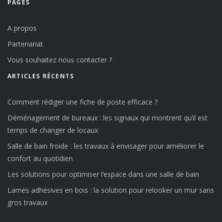
PAGES
A propos
Partenariat
Vous souhaitez nous contacter ?
ARTICLES RÉCENTS
Comment rédiger une fiche de poste efficace ?
Déménagement de bureaux : les signaux qui montrent qu’il est
temps de changer de locaux
Salle de bain froide : les travaux à envisager pour améliorer le
confort au quotidien
Les solutions pour optimiser l’espace dans une salle de bain
Lames adhésives en bois : la solution pour relooker un mur sans
gros travaux