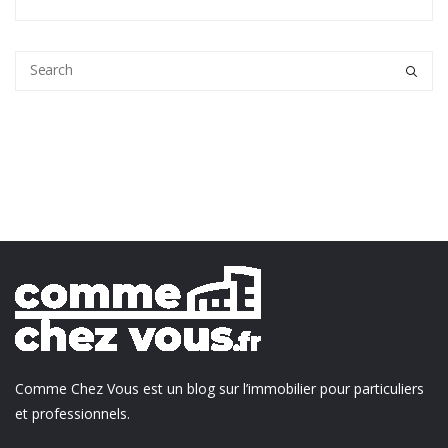
Comme Chez Vous est un blog sur l’immobilier pour particuliers
et professionnels.