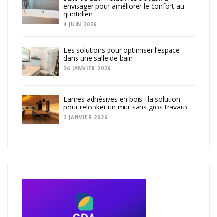
envisager pour améliorer le confort au
quotidien
4 JUIN 2026
Les solutions pour optimiser l’espace
dans une salle de bain
26 JANVIER 2026
Lames adhésives en bois : la solution
pour relooker un mur sans gros travaux
2 JANVIER 2026