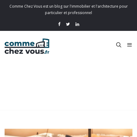
Comme Chez Vous est un blog sur l'immobilier et l'architecture pour
particulier et professionnel