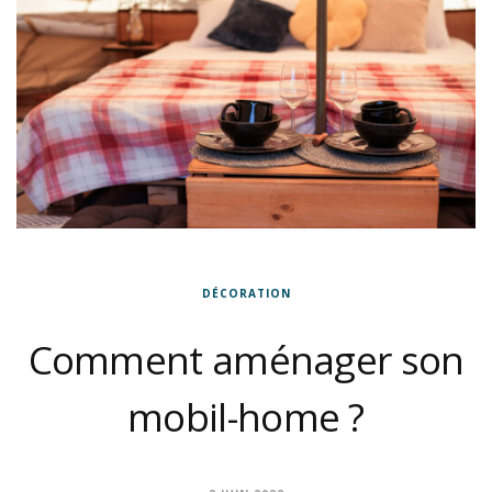
DÉCORATION
Comment aménager son
mobil-home ?