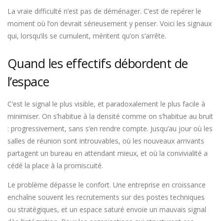
La vraie difficulté n’est pas de déménager. C’est de repérer le
moment où l’on devrait sérieusement y penser. Voici les signaux
qui, lorsqu’ils se cumulent, méritent qu’on s’arrête.
Quand les effectifs débordent de
l’espace
C’est le signal le plus visible, et paradoxalement le plus facile à
minimiser. On s’habitue à la densité comme on s’habitue au bruit
: progressivement, sans s’en rendre compte. Jusqu’au jour où les
salles de réunion sont introuvables, où les nouveaux arrivants
partagent un bureau en attendant mieux, et où la convivialité a
cédé la place à la promiscuité.
Le problème dépasse le confort. Une entreprise en croissance
enchaîne souvent les recrutements sur des postes techniques
ou stratégiques, et un espace saturé envoie un mauvais signal