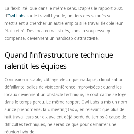
La flexibilité joue dans le même sens. D’après le rapport 2025
d’
Owl Labs
sur le travail hybride, un tiers des salariés se
mettraient à chercher un autre emploi si le travail flexible leur
était retiré. Des locaux mal situés, sans la souplesse qui
compense, deviennent un handicap d’attractivité.
Quand l’infrastructure technique
ralentit les équipes
Connexion instable, câblage électrique inadapté, climatisation
défaillante, salles de visioconférence improvisées : quand les
locaux deviennent un obstacle technique, le coût caché se loge
dans le temps perdu. Le même rapport Owl Labs a mis un nom
sur ce phénomène, la « meeting tax », en relevant que plus de
huit travailleurs sur dix avaient déjà perdu du temps à cause de
difficultés techniques, ne serait-ce que pour démarrer une
réunion hybride.