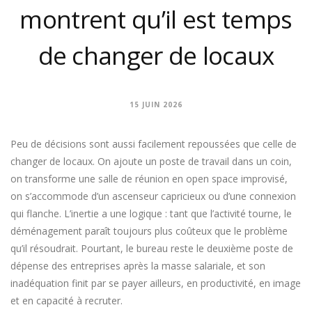
montrent qu’il est temps
de changer de locaux
15 JUIN 2026
Peu de décisions sont aussi facilement repoussées que celle de
changer de locaux. On ajoute un poste de travail dans un coin,
on transforme une salle de réunion en open space improvisé,
on s’accommode d’un ascenseur capricieux ou d’une connexion
qui flanche. L’inertie a une logique : tant que l’activité tourne, le
déménagement paraît toujours plus coûteux que le problème
qu’il résoudrait. Pourtant, le bureau reste le deuxième poste de
dépense des entreprises après la masse salariale, et son
inadéquation finit par se payer ailleurs, en productivité, en image
et en capacité à recruter.