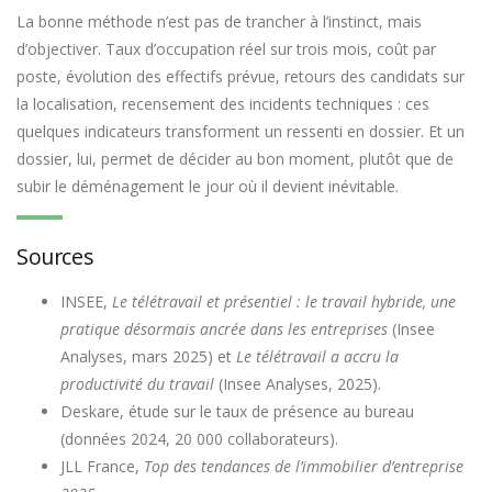
La bonne méthode n’est pas de trancher à l’instinct, mais
d’objectiver. Taux d’occupation réel sur trois mois, coût par
poste, évolution des effectifs prévue, retours des candidats sur
la localisation, recensement des incidents techniques : ces
quelques indicateurs transforment un ressenti en dossier. Et un
dossier, lui, permet de décider au bon moment, plutôt que de
subir le déménagement le jour où il devient inévitable.
Sources
INSEE,
Le télétravail et présentiel : le travail hybride, une
pratique désormais ancrée dans les entreprises
(Insee
Analyses, mars 2025) et
Le télétravail a accru la
productivité du travail
(Insee Analyses, 2025).
Deskare, étude sur le taux de présence au bureau
(données 2024, 20 000 collaborateurs).
JLL France,
Top des tendances de l’immobilier d’entreprise