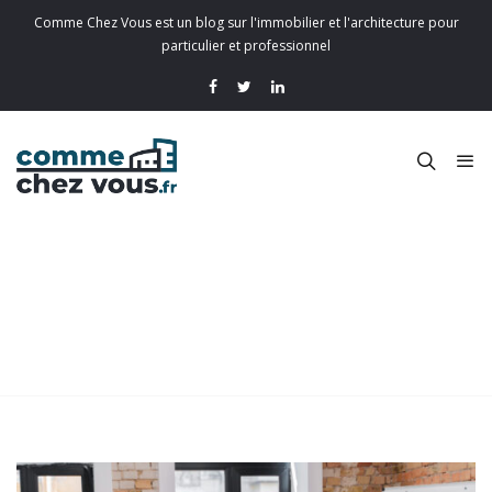
Comme Chez Vous est un blog sur l'immobilier et l'architecture pour
particulier et professionnel