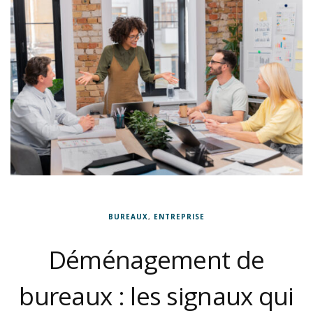
BUREAUX
,
ENTREPRISE
Déménagement de
bureaux : les signaux qui