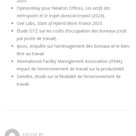
2025
.
OpinionWay pour Newton Offices,
Les actifs des
métropoles et le trajet domicile-travail
(2024).
Owl Labs,
State of Hybrid Work France 2025
.
Étude DTZ sur les coûts d’occupation des bureaux (coût
par poste de travail).
Ipsos, enquête sur l’aménagement des bureaux et le bien-
être au travail.
International Facility Management Association (IFMA),
impact de l’environnement de travail sur la productivité.
Deloitte, étude sur la flexibilité de l’environnement de
travail.
POSTED BY