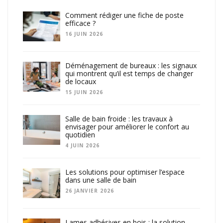
Comment rédiger une fiche de poste
efficace ?
16 JUIN 2026
Déménagement de bureaux : les signaux
qui montrent qu’il est temps de changer
de locaux
15 JUIN 2026
Salle de bain froide : les travaux à
envisager pour améliorer le confort au
quotidien
4 JUIN 2026
Les solutions pour optimiser l’espace
dans une salle de bain
26 JANVIER 2026
Lames adhésives en bois : la solution