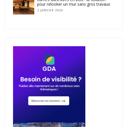
pour relooker un mur sans gros travaux
2 JANVIER 2026