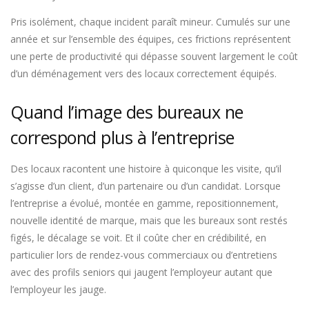
Pris isolément, chaque incident paraît mineur. Cumulés sur une
année et sur l’ensemble des équipes, ces frictions représentent
une perte de productivité qui dépasse souvent largement le coût
d’un déménagement vers des locaux correctement équipés.
Quand l’image des bureaux ne
correspond plus à l’entreprise
Des locaux racontent une histoire à quiconque les visite, qu’il
s’agisse d’un client, d’un partenaire ou d’un candidat. Lorsque
l’entreprise a évolué, montée en gamme, repositionnement,
nouvelle identité de marque, mais que les bureaux sont restés
figés, le décalage se voit. Et il coûte cher en crédibilité, en
particulier lors de rendez-vous commerciaux ou d’entretiens
avec des profils seniors qui jaugent l’employeur autant que
l’employeur les jauge.