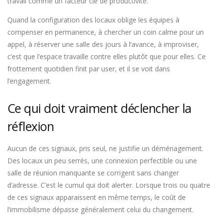
travail comme un facteur clé de productivité.
Quand la configuration des locaux oblige les équipes à
compenser en permanence, à chercher un coin calme pour un
appel, à réserver une salle des jours à l’avance, à improviser,
c’est que l’espace travaille contre elles plutôt que pour elles. Ce
frottement quotidien finit par user, et il se voit dans
l’engagement.
Ce qui doit vraiment déclencher la
réflexion
Aucun de ces signaux, pris seul, ne justifie un déménagement.
Des locaux un peu serrés, une connexion perfectible ou une
salle de réunion manquante se corrigent sans changer
d’adresse. C’est le cumul qui doit alerter. Lorsque trois ou quatre
de ces signaux apparaissent en même temps, le coût de
l’immobilisme dépasse généralement celui du changement.