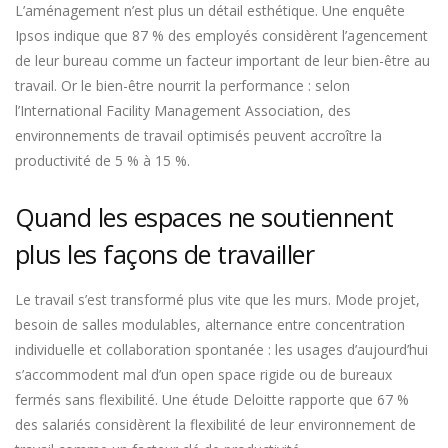
L’aménagement n’est plus un détail esthétique. Une enquête
Ipsos indique que 87 % des employés considèrent l’agencement
de leur bureau comme un facteur important de leur bien-être au
travail. Or le bien-être nourrit la performance : selon
l’International Facility Management Association, des
environnements de travail optimisés peuvent accroître la
productivité de 5 % à 15 %.
Quand les espaces ne soutiennent
plus les façons de travailler
Le travail s’est transformé plus vite que les murs. Mode projet,
besoin de salles modulables, alternance entre concentration
individuelle et collaboration spontanée : les usages d’aujourd’hui
s’accommodent mal d’un open space rigide ou de bureaux
fermés sans flexibilité. Une étude Deloitte rapporte que 67 %
des salariés considèrent la flexibilité de leur environnement de