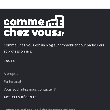
Comme Chez Vous est un blog sur l’immobilier pour particuliers
et professionnels.
PAGES
A propos
Partenariat
Vous souhaitez nous contacter ?
ARTICLES RÉCENTS
Comment rédiger une fiche de poste efficace ?