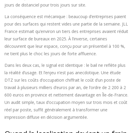
jours de distanciel pour trois jours sur site.
La conséquence est mécanique : beaucoup d’entreprises paient
pour des surfaces qui restent vides une partie de la semaine. JLL
France estimait qu’environ un tiers des entreprises avaient réduit
leur surface de bureaux en 2025. À l’inverse, certaines
découvrent que leur espace, conçu pour un présentiel à 100 %,
ne tient plus le choc les jours de forte affluence.
Dans les deux cas, le signal est identique : le bail ne reflète plus
la réalité d’usage. Et l’enjeu n’est pas anecdotique. Une étude
DTZ sur les coûts d’occupation chiffrait le coût d’un poste de
travail à plusieurs milliers d’euros par an, de l’ordre de 2 200 à 2
600 euros en province et nettement davantage en Île-de-France.
Un audit simple, taux d’occupation moyen sur trois mois et coût
réel par poste, suffit généralement à transformer une
impression diffuse en décision argumentée.